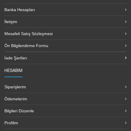
Banka Hesapları
İletişim
Mesafeli Satış Sözleşmesi
Ön Bilgilendirme Formu
İade Şartları
HESABIM
Siparişlerim
Ödemelerim
Bilgileri Düzenle
Profilim