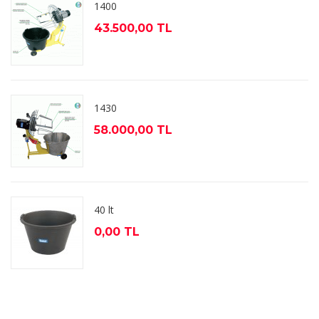
1400
43.500,00 TL
1430
58.000,00 TL
40 lt
0,00 TL