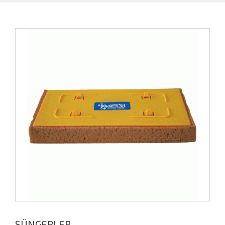
SÜNGERLER