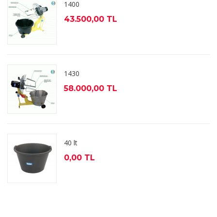
1400
43.500,00 TL
1430
58.000,00 TL
40 lt
0,00 TL