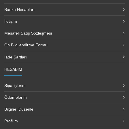
Banka Hesapları
İletişim
Mesafeli Satış Sözleşmesi
Ön Bilgilendirme Formu
İade Şartları
HESABIM
Siparişlerim
Ödemelerim
Bilgileri Düzenle
Profilim